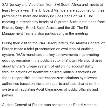
SAI Norway and Vice Chair from SAI South Africa and meets at
least twice a year. The IDI Board Members are appointed on their
professional merit and mainly include Heads of SAIs. The
meeting is attended by heads of Supreme Audit Institutions from
Bhutan, Kenya, Brazil, Saudi Arabia, and the UK. The IDI
Management Team is also participating in the meeting.
During their visit to the RAA Headquarters, the Auditor General of
Bhutan made a brief presentation on evolution of auditing
system, RAA’s mandates and key achievements in promoting
good governance in the public sector in Bhutan. He also shared
about Bhutan’s unique system of enforcing accountability
through actions of treatment on irregularities, sanctions on
those responsible and corrections/remediations by relevant
authorities based on the audit reports and also shared on the
system of regulating Audit Clearances of public officials and
parties.
Auditor General of Bhutan was appointed as Board Member