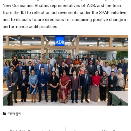
New Guinea and Bhutan; representatives of ADB; and the team
from the IDI to reflect on achievements under the SPAP initiative
and to discuss future directions for sustaining positive change in
performance audit practices.
གནས་ཚུལ།
Post