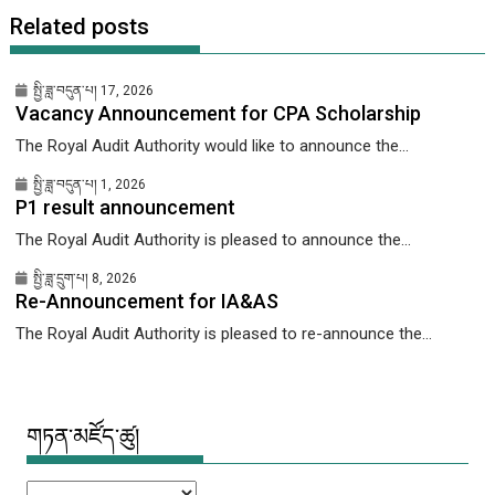
Related posts
སྤྱི་ཟླ་བདུན་པ། 17, 2026
Vacancy Announcement for CPA Scholarship
The Royal Audit Authority would like to announce the...
སྤྱི་ཟླ་བདུན་པ། 1, 2026
P1 result announcement
The Royal Audit Authority is pleased to announce the...
སྤྱི་ཟླ་དྲུག་པ། 8, 2026
Re-Announcement for IA&AS
The Royal Audit Authority is pleased to re-announce the...
གཏན་མཛོད་ཚུ།
གཏན་