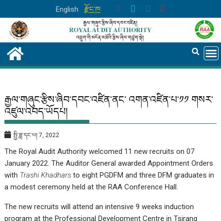
Skip
English
རྫོང་ཁ
to
content
རྒྱལ་གཞུང་རྩིས་ཞིབ་དབང་འཛིན་ནང་ འགན་འཛིན་པ་༡༡ གསར་
འཛུལ་འབད་ཡོདཔ།
སྤྱི་ཟླ་དང་པ། 7, 2022
The Royal Audit Authority welcomed 11 new recruits on 07
January 2022. The Auditor General awarded Appointment Orders
with
Trashi Khadhars
to eight PGDFM and three DFM graduates in
a modest ceremony held at the RAA Conference Hall.
The new recruits will attend an intensive 9 weeks induction
program at the Professional Development Centre in Tsirang