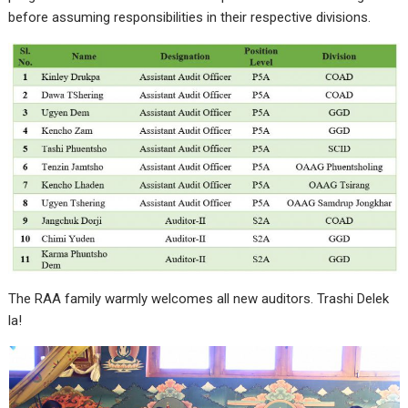
before assuming responsibilities in their respective divisions.
The RAA family warmly welcomes all new auditors. Trashi Delek
la!