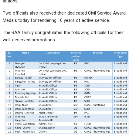
actions.
Two officials also received their dedicated Civil Service Award
Medals today for rendering 10 years of active service.
The RAA family congratulates the following officials for their
well-deserved promotions.