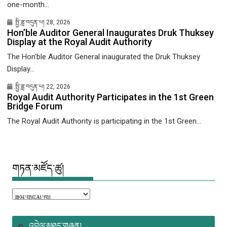
one-month...
སྤྱི་ཟླ་བདུན་པ། 28, 2026
Hon’ble Auditor General Inaugurates Druk Thuksey
Display at the Royal Audit Authority
The Hon’ble Auditor General inaugurated the Druk Thuksey
Display...
སྤྱི་ཟླ་བདུན་པ། 22, 2026
Royal Audit Authority Participates in the 1st Green
Bridge Forum
The Royal Audit Authority is participating in the 1st Green...
གཏན་མཛོད་ཚུ།
གཏན་
མཛོད་
ཚུ།
འབྲེལ་མཐུད་གཞན།