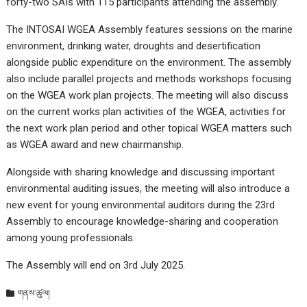
forty-two SAIs with 115 participants attending the assembly.
The INTOSAI WGEA Assembly features sessions on the marine
environment, drinking water, droughts and desertification
alongside public expenditure on the environment. The assembly
also include parallel projects and methods workshops focusing
on the WGEA work plan projects. The meeting will also discuss
on the current works plan activities of the WGEA, activities for
the next work plan period and other topical WGEA matters such
as WGEA award and new chairmanship.
Alongside with sharing knowledge and discussing important
environmental auditing issues, the meeting will also introduce a
new event for young environmental auditors during the 23rd
Assembly to encourage knowledge-sharing and cooperation
among young professionals.
The Assembly will end on 3rd July 2025.
གནས་ཚུལ།