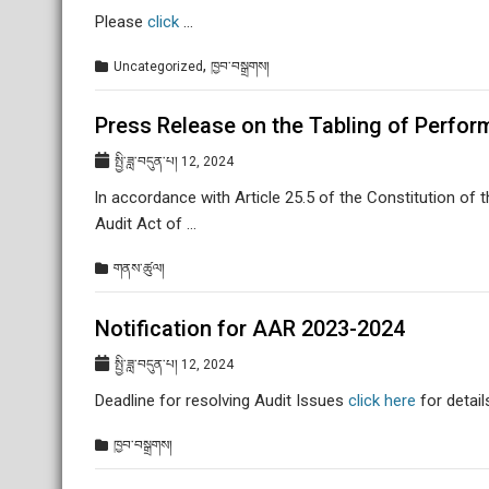
Please
click
…
,
Uncategorized
ཁྱབ་བསྒྲགས།
Press Release on the Tabling of Perfor
སྤྱི་ཟླ་བདུན་པ། 12, 2024
ln accordance with Article 25.5 of the Constitution of
Audit Act of …
གནས་ཚུལ།
Notification for AAR 2023-2024
སྤྱི་ཟླ་བདུན་པ། 12, 2024
Deadline for resolving Audit Issues
click here
for detail
ཁྱབ་བསྒྲགས།